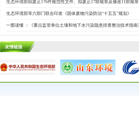
生态环境部拟废止176件规范性文件、拟废止17部规章及修改11部规章
生态环境部等六部门联合印发《固体废物污染防治“十五五”规划》
友情链接