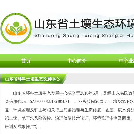
首页
中心简介
中心业
山东省环科土壤生态发展中心
山东省环科土壤生态发展中心成立于2016年5月，是经山东省民政
会信用代码：52370000MJD640502T）。业务范围涵盖： 土壤
复、环境监理及矿山与相关行业污染治理与生态修复；固废、废水资
织土壤、地下水风险管控、治理修复技术论证、环境监理审查及固废
培训及成果推广等。